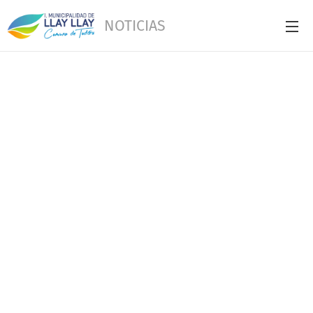
NOTICIAS