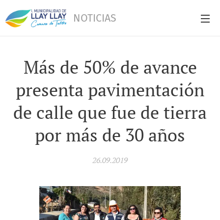
NOTICIAS
Más de 50% de avance
presenta pavimentación
de calle que fue de tierra
por más de 30 años
26.09.2019