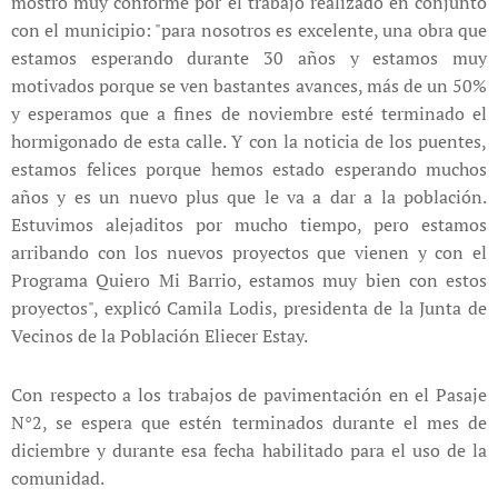
mostró muy conforme por el trabajo realizado en conjunto
con el municipio: "para nosotros es excelente, una obra que
estamos esperando durante 30 años y estamos muy
motivados porque se ven bastantes avances, más de un 50%
y esperamos que a fines de noviembre esté terminado el
hormigonado de esta calle. Y con la noticia de los puentes,
estamos felices porque hemos estado esperando muchos
años y es un nuevo plus que le va a dar a la población.
Estuvimos alejaditos por mucho tiempo, pero estamos
arribando con los nuevos proyectos que vienen y con el
Programa Quiero Mi Barrio, estamos muy bien con estos
proyectos", explicó Camila Lodis, presidenta de la Junta de
Vecinos de la Población Eliecer Estay.
Con respecto a los trabajos de pavimentación en el Pasaje
N°2, se espera que estén terminados durante el mes de
diciembre y durante esa fecha habilitado para el uso de la
comunidad.