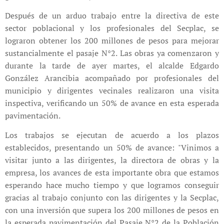
Después de un arduo trabajo entre la directiva de este
sector poblacional y los profesionales del Secplac, se
lograron obtener los 200 millones de pesos para mejorar
sustancialmente el pasaje N°2. Las obras ya comenzaron y
durante la tarde de ayer martes, el alcalde Edgardo
González Arancibia acompañado por profesionales del
municipio y dirigentes vecinales realizaron una visita
inspectiva, verificando un 50% de avance en esta esperada
pavimentación.
Los trabajos se ejecutan de acuerdo a los plazos
establecidos, presentando un 50% de avance: "Vinimos a
visitar junto a las dirigentes, la directora de obras y la
empresa, los avances de esta importante obra que estamos
esperando hace mucho tiempo y que logramos conseguir
gracias al trabajo conjunto con las dirigentes y la Secplac,
con una inversión que supera los 200 millones de pesos en
la esperada pavimentación del Pasaje N°2 de la Población