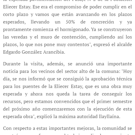
Eliecer Estay. Ese era el compromiso de poder cumplir en el
corto plazo y vamos que están avanzando en los plazos
esperados, llevando un 50% de concreción y ya
prontamente comienza el hormigonado. Ya se construyeron
las veredas y el muro de contención, cumpliendo así los
plazos, lo que nos pone muy contentos", expresó el alcalde
Edgardo González Arancibia.
Durante la visita, además, se anunció una importante
noticia para los vecinos del sector alto de la comuna: "Hoy
día, se nos informó que se consiguió la aprobación técnica
para los puentes de la Eliecer Estay, que es una obra muy
esperada y ahora nos queda la tarea de conseguir los
recursos, pero estamos convencidos que el primer semestre
del próximo año comenzaremos con la ejecución de esta
esperada obra", explicó la máxima autoridad llayllaína.
Con respecto a estas importantes mejoras, la comunidad se