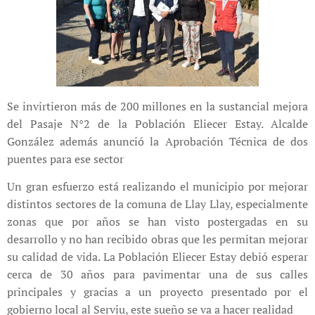
Se invirtieron más de 200 millones en la sustancial mejora
del Pasaje N°2 de la Población Eliecer Estay. Alcalde
González además anunció la Aprobación Técnica de dos
puentes para ese sector
Un gran esfuerzo está realizando el municipio por mejorar
distintos sectores de la comuna de Llay Llay, especialmente
zonas que por años se han visto postergadas en su
desarrollo y no han recibido obras que les permitan mejorar
su calidad de vida. La Población Eliecer Estay debió esperar
cerca de 30 años para pavimentar una de sus calles
principales y gracias a un proyecto presentado por el
gobierno local al Serviu, este sueño se va a hacer realidad